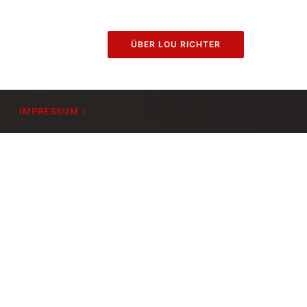
ÜBER LOU RICHTER
IMPRESSUM