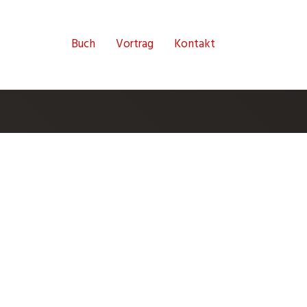
Buch
Vortrag
Kontakt